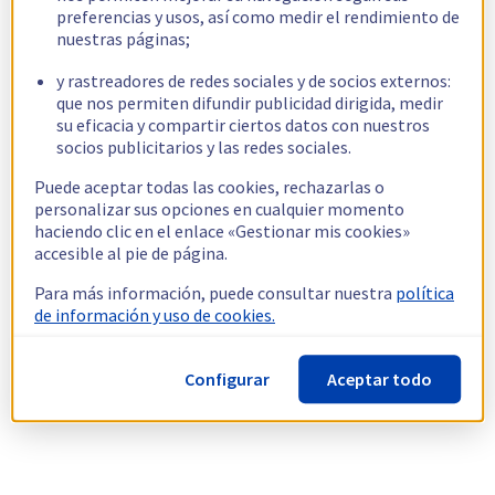
preferencias y usos, así como medir el rendimiento de
nuestras páginas;
y rastreadores de redes sociales y de socios externos:
que nos permiten difundir publicidad dirigida, medir
su eficacia y compartir ciertos datos con nuestros
socios publicitarios y las redes sociales.
Puede aceptar todas las cookies, rechazarlas o
personalizar sus opciones en cualquier momento
haciendo clic en el enlace «Gestionar mis cookies»
accesible al pie de página.
Para más información, puede consultar nuestra
política
de información y uso de cookies.
Configurar
Aceptar todo