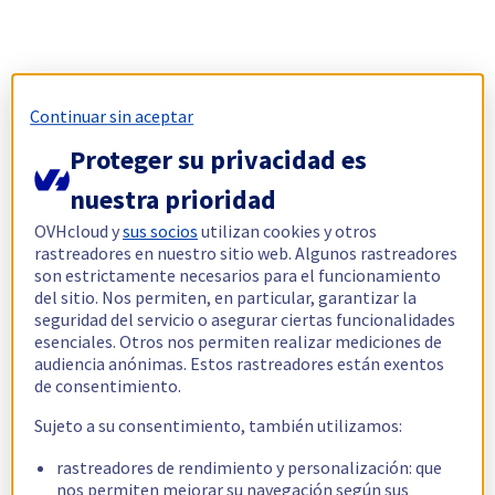
Continuar sin aceptar
Proteger su privacidad es
nuestra prioridad
OVHcloud y
sus socios
utilizan cookies y otros
rastreadores en nuestro sitio web. Algunos rastreadores
son estrictamente necesarios para el funcionamiento
del sitio. Nos permiten, en particular, garantizar la
seguridad del servicio o asegurar ciertas funcionalidades
esenciales. Otros nos permiten realizar mediciones de
audiencia anónimas. Estos rastreadores están exentos
de consentimiento.
Sujeto a su consentimiento, también utilizamos:
rastreadores de rendimiento y personalización: que
nos permiten mejorar su navegación según sus