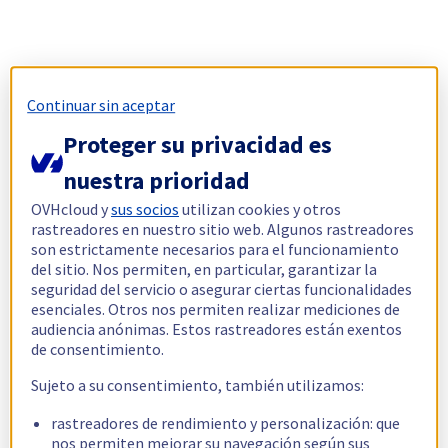
Continuar sin aceptar
Proteger su privacidad es
nuestra prioridad
OVHcloud y
sus socios
utilizan cookies y otros
rastreadores en nuestro sitio web. Algunos rastreadores
son estrictamente necesarios para el funcionamiento
del sitio. Nos permiten, en particular, garantizar la
seguridad del servicio o asegurar ciertas funcionalidades
esenciales. Otros nos permiten realizar mediciones de
audiencia anónimas. Estos rastreadores están exentos
de consentimiento.
Sujeto a su consentimiento, también utilizamos:
rastreadores de rendimiento y personalización: que
nos permiten mejorar su navegación según sus