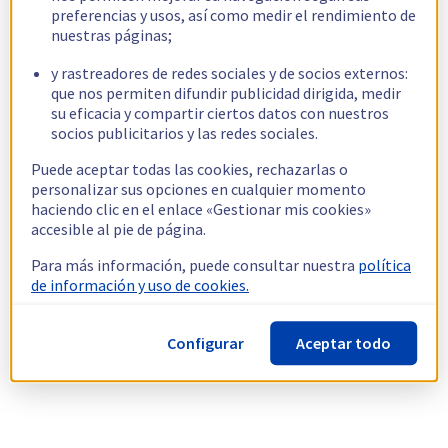
preferencias y usos, así como medir el rendimiento de
nuestras páginas;
y rastreadores de redes sociales y de socios externos:
que nos permiten difundir publicidad dirigida, medir
su eficacia y compartir ciertos datos con nuestros
socios publicitarios y las redes sociales.
Puede aceptar todas las cookies, rechazarlas o
personalizar sus opciones en cualquier momento
haciendo clic en el enlace «Gestionar mis cookies»
accesible al pie de página.
Para más información, puede consultar nuestra
política
de información y uso de cookies.
Configurar
Aceptar todo