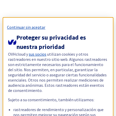
Continuar sin aceptar
Proteger su privacidad es
nuestra prioridad
OVHcloud y
sus socios
utilizan cookies y otros
rastreadores en nuestro sitio web. Algunos rastreadores
son estrictamente necesarios para el funcionamiento
del sitio. Nos permiten, en particular, garantizar la
seguridad del servicio o asegurar ciertas funcionalidades
esenciales. Otros nos permiten realizar mediciones de
audiencia anónimas. Estos rastreadores están exentos
de consentimiento.
Sujeto a su consentimiento, también utilizamos:
rastreadores de rendimiento y personalización: que
nos permiten mejorar su navegación según sus