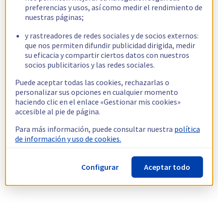
preferencias y usos, así como medir el rendimiento de
nuestras páginas;
y rastreadores de redes sociales y de socios externos:
que nos permiten difundir publicidad dirigida, medir
su eficacia y compartir ciertos datos con nuestros
socios publicitarios y las redes sociales.
Puede aceptar todas las cookies, rechazarlas o
personalizar sus opciones en cualquier momento
haciendo clic en el enlace «Gestionar mis cookies»
accesible al pie de página.
Para más información, puede consultar nuestra
política
de información y uso de cookies.
Configurar
Aceptar todo