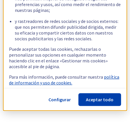
preferencias y usos, así como medir el rendimiento de
nuestras páginas;
y rastreadores de redes sociales y de socios externos:
que nos permiten difundir publicidad dirigida, medir
su eficacia y compartir ciertos datos con nuestros
socios publicitarios y las redes sociales.
Puede aceptar todas las cookies, rechazarlas o
personalizar sus opciones en cualquier momento
haciendo clic en el enlace «Gestionar mis cookies»
accesible al pie de página.
Para más información, puede consultar nuestra
política
de información y uso de cookies.
Configurar
Aceptar todo