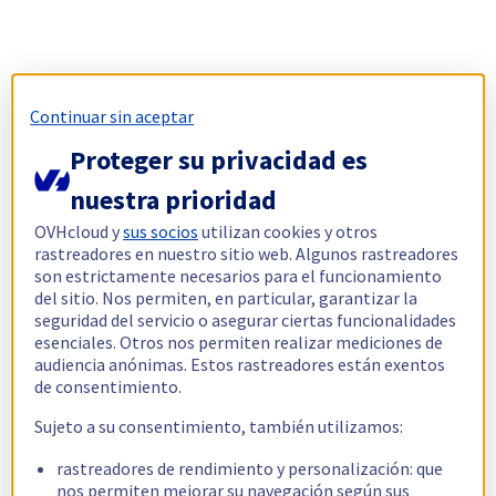
Continuar sin aceptar
Proteger su privacidad es
nuestra prioridad
OVHcloud y
sus socios
utilizan cookies y otros
rastreadores en nuestro sitio web. Algunos rastreadores
son estrictamente necesarios para el funcionamiento
del sitio. Nos permiten, en particular, garantizar la
seguridad del servicio o asegurar ciertas funcionalidades
esenciales. Otros nos permiten realizar mediciones de
audiencia anónimas. Estos rastreadores están exentos
de consentimiento.
Sujeto a su consentimiento, también utilizamos:
rastreadores de rendimiento y personalización: que
nos permiten mejorar su navegación según sus