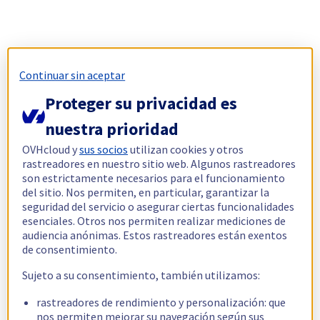
Continuar sin aceptar
Proteger su privacidad es
nuestra prioridad
OVHcloud y
sus socios
utilizan cookies y otros
rastreadores en nuestro sitio web. Algunos rastreadores
son estrictamente necesarios para el funcionamiento
del sitio. Nos permiten, en particular, garantizar la
seguridad del servicio o asegurar ciertas funcionalidades
esenciales. Otros nos permiten realizar mediciones de
audiencia anónimas. Estos rastreadores están exentos
de consentimiento.
Sujeto a su consentimiento, también utilizamos:
rastreadores de rendimiento y personalización: que
nos permiten mejorar su navegación según sus