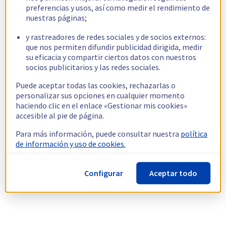
preferencias y usos, así como medir el rendimiento de
nuestras páginas;
y rastreadores de redes sociales y de socios externos:
que nos permiten difundir publicidad dirigida, medir
su eficacia y compartir ciertos datos con nuestros
socios publicitarios y las redes sociales.
Puede aceptar todas las cookies, rechazarlas o
personalizar sus opciones en cualquier momento
haciendo clic en el enlace «Gestionar mis cookies»
accesible al pie de página.
Para más información, puede consultar nuestra
política
de información y uso de cookies.
Configurar
Aceptar todo