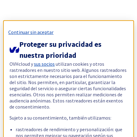
Continuar sin aceptar
Proteger su privacidad es
nuestra prioridad
OVHcloud y
sus socios
utilizan cookies y otros
rastreadores en nuestro sitio web. Algunos rastreadores
son estrictamente necesarios para el funcionamiento
del sitio. Nos permiten, en particular, garantizar la
seguridad del servicio o asegurar ciertas funcionalidades
esenciales. Otros nos permiten realizar mediciones de
audiencia anónimas. Estos rastreadores están exentos
de consentimiento.
Sujeto a su consentimiento, también utilizamos:
rastreadores de rendimiento y personalización: que
nos permiten mejorar su navegación según sus