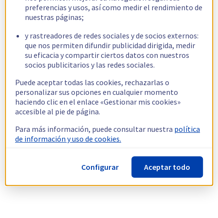
preferencias y usos, así como medir el rendimiento de
nuestras páginas;
y rastreadores de redes sociales y de socios externos:
que nos permiten difundir publicidad dirigida, medir
su eficacia y compartir ciertos datos con nuestros
socios publicitarios y las redes sociales.
Puede aceptar todas las cookies, rechazarlas o
personalizar sus opciones en cualquier momento
haciendo clic en el enlace «Gestionar mis cookies»
accesible al pie de página.
Para más información, puede consultar nuestra
política
de información y uso de cookies.
Configurar
Aceptar todo