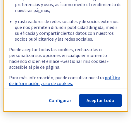
preferencias y usos, así como medir el rendimiento de
nuestras páginas;
y rastreadores de redes sociales y de socios externos:
que nos permiten difundir publicidad dirigida, medir
su eficacia y compartir ciertos datos con nuestros
socios publicitarios y las redes sociales.
Puede aceptar todas las cookies, rechazarlas o
personalizar sus opciones en cualquier momento
haciendo clic en el enlace «Gestionar mis cookies»
accesible al pie de página.
Para más información, puede consultar nuestra
política
de información y uso de cookies.
Configurar
Aceptar todo