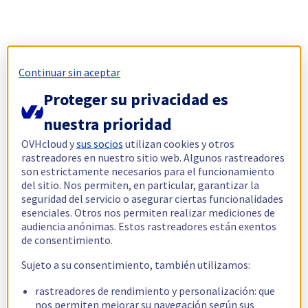
Continuar sin aceptar
Proteger su privacidad es
nuestra prioridad
OVHcloud y
sus socios
utilizan cookies y otros
rastreadores en nuestro sitio web. Algunos rastreadores
son estrictamente necesarios para el funcionamiento
del sitio. Nos permiten, en particular, garantizar la
seguridad del servicio o asegurar ciertas funcionalidades
esenciales. Otros nos permiten realizar mediciones de
audiencia anónimas. Estos rastreadores están exentos
de consentimiento.
Sujeto a su consentimiento, también utilizamos:
rastreadores de rendimiento y personalización: que
nos permiten mejorar su navegación según sus