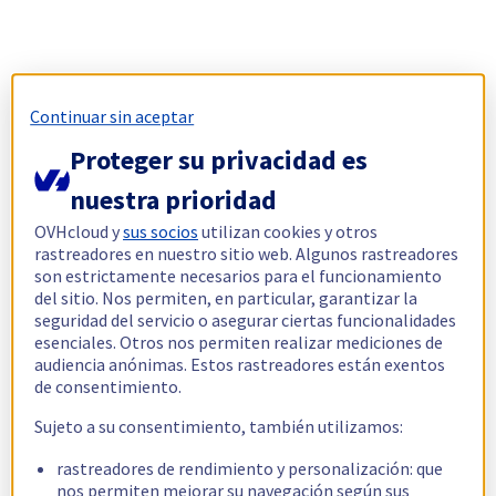
Continuar sin aceptar
Proteger su privacidad es
nuestra prioridad
OVHcloud y
sus socios
utilizan cookies y otros
rastreadores en nuestro sitio web. Algunos rastreadores
son estrictamente necesarios para el funcionamiento
del sitio. Nos permiten, en particular, garantizar la
seguridad del servicio o asegurar ciertas funcionalidades
esenciales. Otros nos permiten realizar mediciones de
audiencia anónimas. Estos rastreadores están exentos
de consentimiento.
Sujeto a su consentimiento, también utilizamos:
rastreadores de rendimiento y personalización: que
nos permiten mejorar su navegación según sus