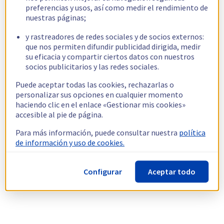
preferencias y usos, así como medir el rendimiento de
nuestras páginas;
y rastreadores de redes sociales y de socios externos:
que nos permiten difundir publicidad dirigida, medir
su eficacia y compartir ciertos datos con nuestros
socios publicitarios y las redes sociales.
Puede aceptar todas las cookies, rechazarlas o
personalizar sus opciones en cualquier momento
haciendo clic en el enlace «Gestionar mis cookies»
accesible al pie de página.
Para más información, puede consultar nuestra
política
de información y uso de cookies.
Configurar
Aceptar todo