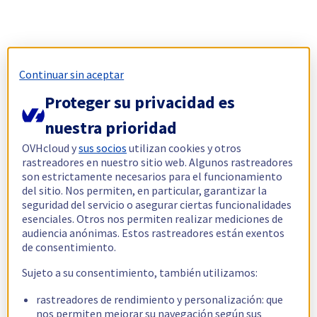
Continuar sin aceptar
Proteger su privacidad es
nuestra prioridad
OVHcloud y
sus socios
utilizan cookies y otros
rastreadores en nuestro sitio web. Algunos rastreadores
son estrictamente necesarios para el funcionamiento
del sitio. Nos permiten, en particular, garantizar la
seguridad del servicio o asegurar ciertas funcionalidades
esenciales. Otros nos permiten realizar mediciones de
audiencia anónimas. Estos rastreadores están exentos
de consentimiento.
Sujeto a su consentimiento, también utilizamos:
rastreadores de rendimiento y personalización: que
nos permiten mejorar su navegación según sus