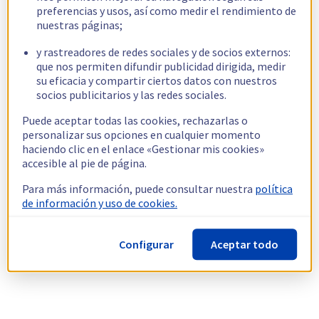
preferencias y usos, así como medir el rendimiento de
nuestras páginas;
y rastreadores de redes sociales y de socios externos:
que nos permiten difundir publicidad dirigida, medir
su eficacia y compartir ciertos datos con nuestros
socios publicitarios y las redes sociales.
Puede aceptar todas las cookies, rechazarlas o
personalizar sus opciones en cualquier momento
haciendo clic en el enlace «Gestionar mis cookies»
accesible al pie de página.
Para más información, puede consultar nuestra
política
de información y uso de cookies.
Configurar
Aceptar todo