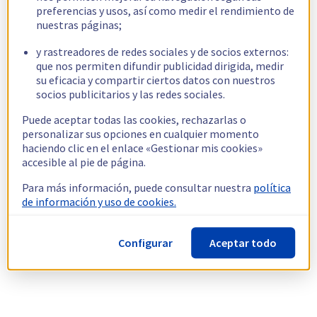
preferencias y usos, así como medir el rendimiento de
nuestras páginas;
y rastreadores de redes sociales y de socios externos:
que nos permiten difundir publicidad dirigida, medir
su eficacia y compartir ciertos datos con nuestros
socios publicitarios y las redes sociales.
Puede aceptar todas las cookies, rechazarlas o
personalizar sus opciones en cualquier momento
haciendo clic en el enlace «Gestionar mis cookies»
accesible al pie de página.
Para más información, puede consultar nuestra
política
de información y uso de cookies.
Configurar
Aceptar todo