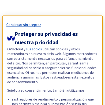
Continuar sin aceptar
Proteger su privacidad es
nuestra prioridad
OVHcloud y
sus socios
utilizan cookies y otros
rastreadores en nuestro sitio web. Algunos rastreadores
son estrictamente necesarios para el funcionamiento
del sitio. Nos permiten, en particular, garantizar la
seguridad del servicio o asegurar ciertas funcionalidades
esenciales. Otros nos permiten realizar mediciones de
audiencia anónimas. Estos rastreadores están exentos
de consentimiento.
Sujeto a su consentimiento, también utilizamos:
rastreadores de rendimiento y personalización: que
nos permiten mejorar su navegación según sus