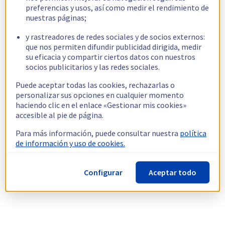
preferencias y usos, así como medir el rendimiento de
nuestras páginas;
y rastreadores de redes sociales y de socios externos:
que nos permiten difundir publicidad dirigida, medir
su eficacia y compartir ciertos datos con nuestros
socios publicitarios y las redes sociales.
Puede aceptar todas las cookies, rechazarlas o
personalizar sus opciones en cualquier momento
haciendo clic en el enlace «Gestionar mis cookies»
accesible al pie de página.
Para más información, puede consultar nuestra
política
de información y uso de cookies.
Configurar
Aceptar todo