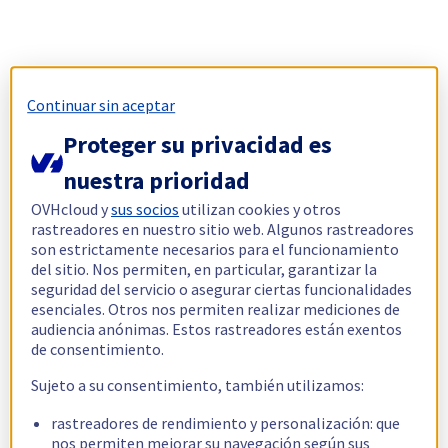
Continuar sin aceptar
Proteger su privacidad es
nuestra prioridad
OVHcloud y
sus socios
utilizan cookies y otros
rastreadores en nuestro sitio web. Algunos rastreadores
son estrictamente necesarios para el funcionamiento
del sitio. Nos permiten, en particular, garantizar la
seguridad del servicio o asegurar ciertas funcionalidades
esenciales. Otros nos permiten realizar mediciones de
audiencia anónimas. Estos rastreadores están exentos
de consentimiento.
Sujeto a su consentimiento, también utilizamos:
rastreadores de rendimiento y personalización: que
nos permiten mejorar su navegación según sus