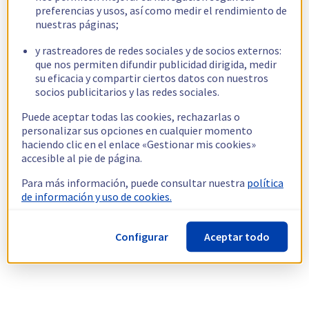
preferencias y usos, así como medir el rendimiento de
nuestras páginas;
y rastreadores de redes sociales y de socios externos:
que nos permiten difundir publicidad dirigida, medir
su eficacia y compartir ciertos datos con nuestros
socios publicitarios y las redes sociales.
Puede aceptar todas las cookies, rechazarlas o
personalizar sus opciones en cualquier momento
haciendo clic en el enlace «Gestionar mis cookies»
accesible al pie de página.
Para más información, puede consultar nuestra
política
de información y uso de cookies.
Configurar
Aceptar todo