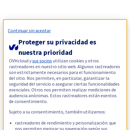
Continuar sin aceptar
Proteger su privacidad es
nuestra prioridad
OVHcloud y
sus socios
utilizan cookies y otros
rastreadores en nuestro sitio web. Algunos rastreadores
son estrictamente necesarios para el funcionamiento
del sitio. Nos permiten, en particular, garantizar la
seguridad del servicio o asegurar ciertas funcionalidades
esenciales. Otros nos permiten realizar mediciones de
audiencia anónimas. Estos rastreadores están exentos
de consentimiento.
Sujeto a su consentimiento, también utilizamos:
rastreadores de rendimiento y personalización: que
nos permiten mejorar su navegación según sus