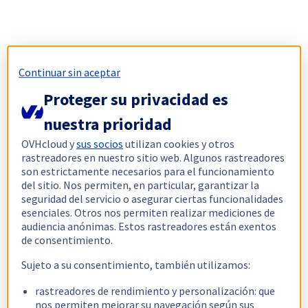
Continuar sin aceptar
Proteger su privacidad es
nuestra prioridad
OVHcloud y
sus socios
utilizan cookies y otros
rastreadores en nuestro sitio web. Algunos rastreadores
son estrictamente necesarios para el funcionamiento
del sitio. Nos permiten, en particular, garantizar la
seguridad del servicio o asegurar ciertas funcionalidades
esenciales. Otros nos permiten realizar mediciones de
audiencia anónimas. Estos rastreadores están exentos
de consentimiento.
Sujeto a su consentimiento, también utilizamos:
rastreadores de rendimiento y personalización: que
nos permiten mejorar su navegación según sus