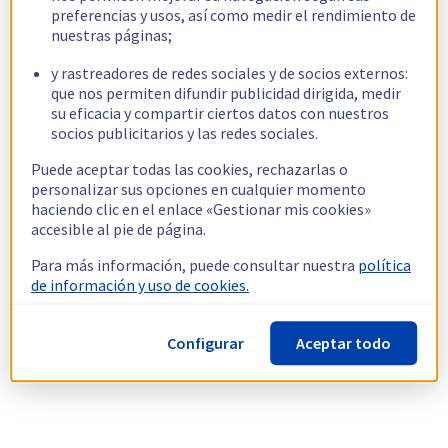
preferencias y usos, así como medir el rendimiento de
nuestras páginas;
y rastreadores de redes sociales y de socios externos:
que nos permiten difundir publicidad dirigida, medir
su eficacia y compartir ciertos datos con nuestros
socios publicitarios y las redes sociales.
Puede aceptar todas las cookies, rechazarlas o
personalizar sus opciones en cualquier momento
haciendo clic en el enlace «Gestionar mis cookies»
accesible al pie de página.
Para más información, puede consultar nuestra
política
de información y uso de cookies.
Configurar
Aceptar todo