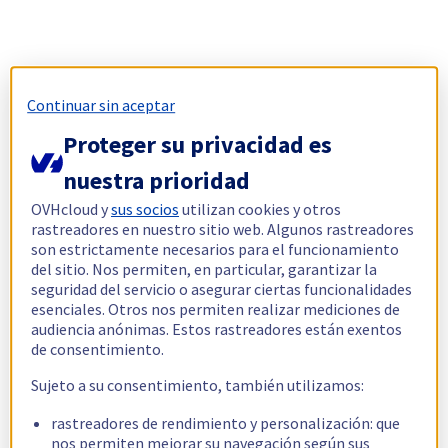
Continuar sin aceptar
Proteger su privacidad es
nuestra prioridad
OVHcloud y
sus socios
utilizan cookies y otros
rastreadores en nuestro sitio web. Algunos rastreadores
son estrictamente necesarios para el funcionamiento
del sitio. Nos permiten, en particular, garantizar la
seguridad del servicio o asegurar ciertas funcionalidades
esenciales. Otros nos permiten realizar mediciones de
audiencia anónimas. Estos rastreadores están exentos
de consentimiento.
Sujeto a su consentimiento, también utilizamos:
rastreadores de rendimiento y personalización: que
nos permiten mejorar su navegación según sus