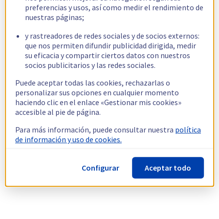
preferencias y usos, así como medir el rendimiento de
nuestras páginas;
y rastreadores de redes sociales y de socios externos:
que nos permiten difundir publicidad dirigida, medir
su eficacia y compartir ciertos datos con nuestros
socios publicitarios y las redes sociales.
Puede aceptar todas las cookies, rechazarlas o
personalizar sus opciones en cualquier momento
haciendo clic en el enlace «Gestionar mis cookies»
accesible al pie de página.
Para más información, puede consultar nuestra
política
de información y uso de cookies.
Configurar
Aceptar todo