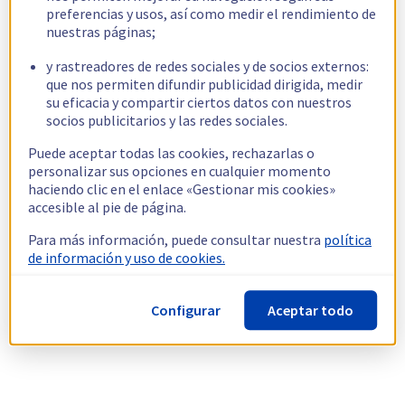
preferencias y usos, así como medir el rendimiento de
nuestras páginas;
y rastreadores de redes sociales y de socios externos:
que nos permiten difundir publicidad dirigida, medir
su eficacia y compartir ciertos datos con nuestros
socios publicitarios y las redes sociales.
Puede aceptar todas las cookies, rechazarlas o
personalizar sus opciones en cualquier momento
haciendo clic en el enlace «Gestionar mis cookies»
accesible al pie de página.
Para más información, puede consultar nuestra
política
de información y uso de cookies.
Configurar
Aceptar todo