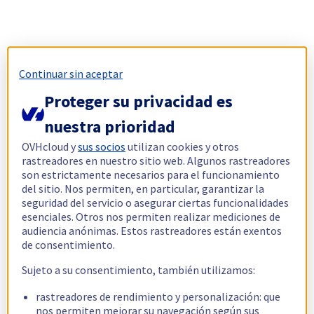
Continuar sin aceptar
Proteger su privacidad es
nuestra prioridad
OVHcloud y
sus socios
utilizan cookies y otros
rastreadores en nuestro sitio web. Algunos rastreadores
son estrictamente necesarios para el funcionamiento
del sitio. Nos permiten, en particular, garantizar la
seguridad del servicio o asegurar ciertas funcionalidades
esenciales. Otros nos permiten realizar mediciones de
audiencia anónimas. Estos rastreadores están exentos
de consentimiento.
Sujeto a su consentimiento, también utilizamos:
rastreadores de rendimiento y personalización: que
nos permiten mejorar su navegación según sus