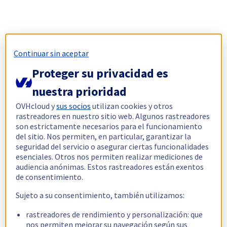
Continuar sin aceptar
Proteger su privacidad es
nuestra prioridad
OVHcloud y
sus socios
utilizan cookies y otros
rastreadores en nuestro sitio web. Algunos rastreadores
son estrictamente necesarios para el funcionamiento
del sitio. Nos permiten, en particular, garantizar la
seguridad del servicio o asegurar ciertas funcionalidades
esenciales. Otros nos permiten realizar mediciones de
audiencia anónimas. Estos rastreadores están exentos
de consentimiento.
Sujeto a su consentimiento, también utilizamos:
rastreadores de rendimiento y personalización: que
nos permiten mejorar su navegación según sus