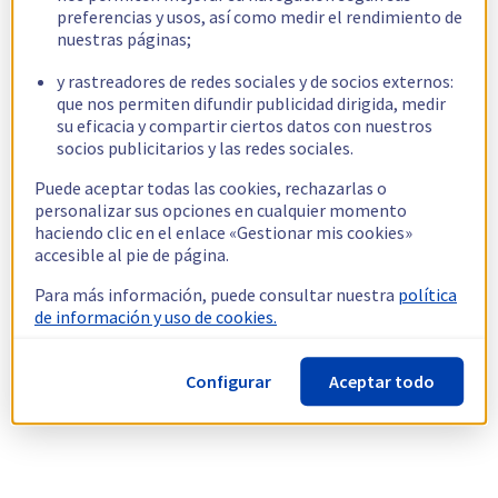
preferencias y usos, así como medir el rendimiento de
nuestras páginas;
y rastreadores de redes sociales y de socios externos:
que nos permiten difundir publicidad dirigida, medir
su eficacia y compartir ciertos datos con nuestros
socios publicitarios y las redes sociales.
Puede aceptar todas las cookies, rechazarlas o
personalizar sus opciones en cualquier momento
haciendo clic en el enlace «Gestionar mis cookies»
accesible al pie de página.
Para más información, puede consultar nuestra
política
de información y uso de cookies.
Configurar
Aceptar todo