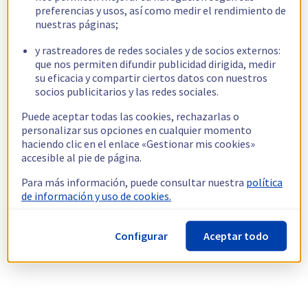
preferencias y usos, así como medir el rendimiento de
nuestras páginas;
y rastreadores de redes sociales y de socios externos:
que nos permiten difundir publicidad dirigida, medir
su eficacia y compartir ciertos datos con nuestros
socios publicitarios y las redes sociales.
Puede aceptar todas las cookies, rechazarlas o
personalizar sus opciones en cualquier momento
haciendo clic en el enlace «Gestionar mis cookies»
accesible al pie de página.
Para más información, puede consultar nuestra
política
de información y uso de cookies.
Configurar
Aceptar todo