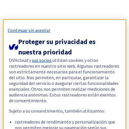
Continuar sin aceptar
Proteger su privacidad es
nuestra prioridad
OVHcloud y
sus socios
utilizan cookies y otros
rastreadores en nuestro sitio web. Algunos rastreadores
son estrictamente necesarios para el funcionamiento
del sitio. Nos permiten, en particular, garantizar la
seguridad del servicio o asegurar ciertas funcionalidades
esenciales. Otros nos permiten realizar mediciones de
audiencia anónimas. Estos rastreadores están exentos
de consentimiento.
Sujeto a su consentimiento, también utilizamos:
rastreadores de rendimiento y personalización: que
nos permiten mejorar su navegación según sus