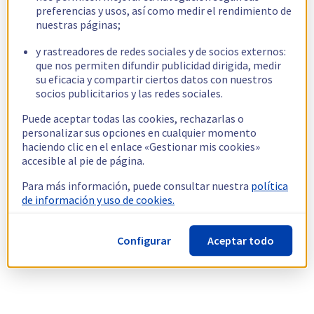
preferencias y usos, así como medir el rendimiento de
nuestras páginas;
y rastreadores de redes sociales y de socios externos:
que nos permiten difundir publicidad dirigida, medir
su eficacia y compartir ciertos datos con nuestros
socios publicitarios y las redes sociales.
Puede aceptar todas las cookies, rechazarlas o
personalizar sus opciones en cualquier momento
haciendo clic en el enlace «Gestionar mis cookies»
accesible al pie de página.
Para más información, puede consultar nuestra
política
de información y uso de cookies.
Configurar
Aceptar todo