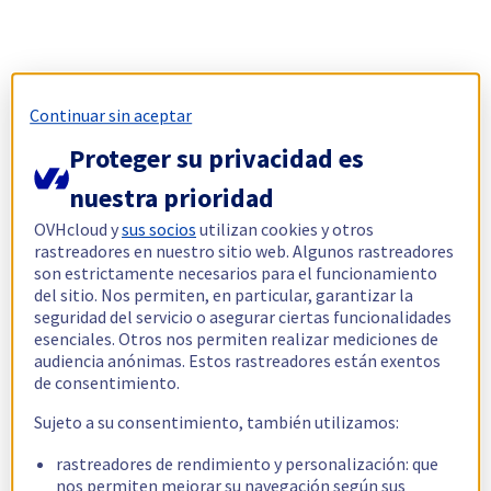
Continuar sin aceptar
Proteger su privacidad es
nuestra prioridad
OVHcloud y
sus socios
utilizan cookies y otros
rastreadores en nuestro sitio web. Algunos rastreadores
son estrictamente necesarios para el funcionamiento
del sitio. Nos permiten, en particular, garantizar la
seguridad del servicio o asegurar ciertas funcionalidades
esenciales. Otros nos permiten realizar mediciones de
audiencia anónimas. Estos rastreadores están exentos
de consentimiento.
Sujeto a su consentimiento, también utilizamos:
rastreadores de rendimiento y personalización: que
nos permiten mejorar su navegación según sus