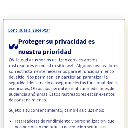
Continuar sin aceptar
Proteger su privacidad es
nuestra prioridad
OVHcloud y
sus socios
utilizan cookies y otros
rastreadores en nuestro sitio web. Algunos rastreadores
son estrictamente necesarios para el funcionamiento
del sitio. Nos permiten, en particular, garantizar la
seguridad del servicio o asegurar ciertas funcionalidades
esenciales. Otros nos permiten realizar mediciones de
audiencia anónimas. Estos rastreadores están exentos
de consentimiento.
Sujeto a su consentimiento, también utilizamos:
rastreadores de rendimiento y personalización: que
nos permiten mejorar su navegación según sus