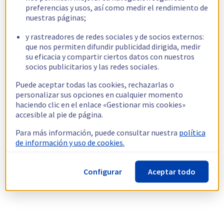
preferencias y usos, así como medir el rendimiento de
nuestras páginas;
y rastreadores de redes sociales y de socios externos:
que nos permiten difundir publicidad dirigida, medir
su eficacia y compartir ciertos datos con nuestros
socios publicitarios y las redes sociales.
Puede aceptar todas las cookies, rechazarlas o
personalizar sus opciones en cualquier momento
haciendo clic en el enlace «Gestionar mis cookies»
accesible al pie de página.
Para más información, puede consultar nuestra
política
de información y uso de cookies.
Configurar
Aceptar todo