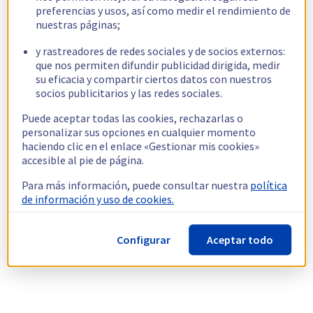
preferencias y usos, así como medir el rendimiento de
nuestras páginas;
y rastreadores de redes sociales y de socios externos:
que nos permiten difundir publicidad dirigida, medir
su eficacia y compartir ciertos datos con nuestros
socios publicitarios y las redes sociales.
Puede aceptar todas las cookies, rechazarlas o
personalizar sus opciones en cualquier momento
haciendo clic en el enlace «Gestionar mis cookies»
accesible al pie de página.
Para más información, puede consultar nuestra
política
de información y uso de cookies.
Configurar
Aceptar todo