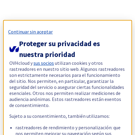
Continuar sin aceptar
Proteger su privacidad es
nuestra prioridad
OVHcloud y
sus socios
utilizan cookies y otros
rastreadores en nuestro sitio web. Algunos rastreadores
son estrictamente necesarios para el funcionamiento
del sitio. Nos permiten, en particular, garantizar la
seguridad del servicio o asegurar ciertas funcionalidades
esenciales. Otros nos permiten realizar mediciones de
audiencia anónimas. Estos rastreadores están exentos
de consentimiento.
Sujeto a su consentimiento, también utilizamos:
rastreadores de rendimiento y personalización: que
nos permiten mejorar su navegación según sus