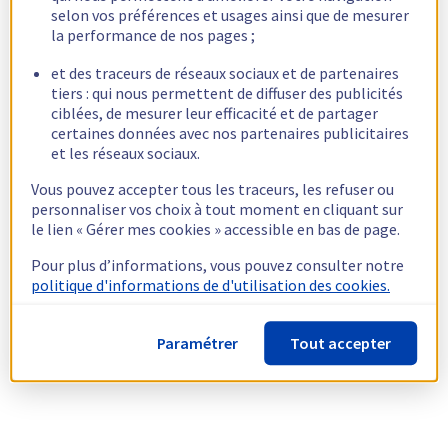
selon vos préférences et usages ainsi que de mesurer
la performance de nos pages ;
et des traceurs de réseaux sociaux et de partenaires
tiers : qui nous permettent de diffuser des publicités
ciblées, de mesurer leur efficacité et de partager
certaines données avec nos partenaires publicitaires
et les réseaux sociaux.
Vous pouvez accepter tous les traceurs, les refuser ou
personnaliser vos choix à tout moment en cliquant sur
le lien « Gérer mes cookies » accessible en bas de page.
Pour plus d’informations, vous pouvez consulter notre
politique d'informations de d'utilisation des cookies.
Paramétrer
Tout accepter