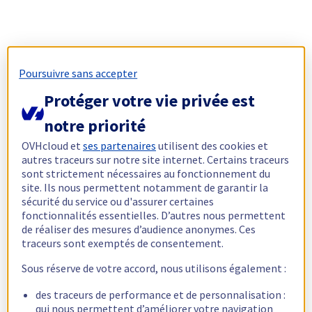
Poursuivre sans accepter
Protéger votre vie privée est
notre priorité
OVHcloud et
ses partenaires
utilisent des cookies et
autres traceurs sur notre site internet. Certains traceurs
sont strictement nécessaires au fonctionnement du
site. Ils nous permettent notamment de garantir la
sécurité du service ou d'assurer certaines
fonctionnalités essentielles. D’autres nous permettent
de réaliser des mesures d’audience anonymes. Ces
traceurs sont exemptés de consentement.
Sous réserve de votre accord, nous utilisons également :
des traceurs de performance et de personnalisation :
qui nous permettent d’améliorer votre navigation