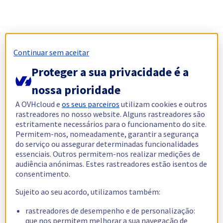
Continuar sem aceitar
Proteger a sua privacidade é a
nossa prioridade
A OVHcloud e
os seus parceiros
utilizam cookies e outros
rastreadores no nosso website. Alguns rastreadores são
estritamente necessários para o funcionamento do site.
Permitem-nos, nomeadamente, garantir a segurança
do serviço ou assegurar determinadas funcionalidades
essenciais. Outros permitem-nos realizar medições de
audiência anónimas. Estes rastreadores estão isentos de
consentimento.
Sujeito ao seu acordo, utilizamos também:
rastreadores de desempenho e de personalização:
que nos permitem melhorar a sua navegação de