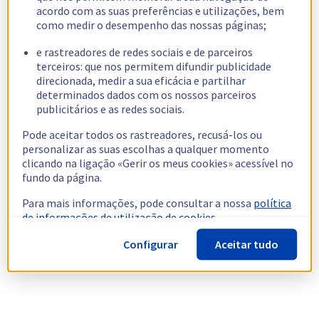
acordo com as suas preferências e utilizações, bem
como medir o desempenho das nossas páginas;
e rastreadores de redes sociais e de parceiros
terceiros: que nos permitem difundir publicidade
direcionada, medir a sua eficácia e partilhar
determinados dados com os nossos parceiros
publicitários e as redes sociais.
Pode aceitar todos os rastreadores, recusá-los ou
personalizar as suas escolhas a qualquer momento
clicando na ligação «Gerir os meus cookies» acessível no
fundo da página.
Para mais informações, pode consultar a nossa
política
de informações de utilização de cookies.
Configurar
Aceitar tudo