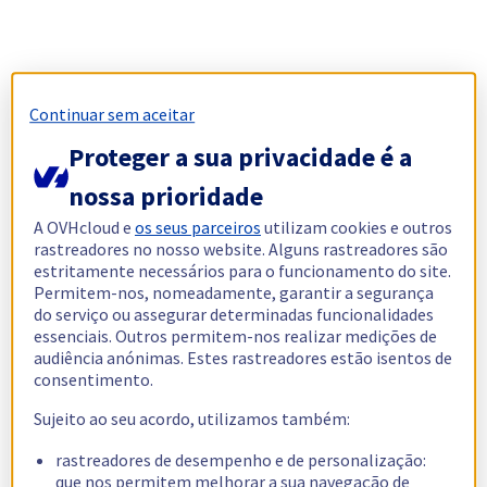
Continuar sem aceitar
Proteger a sua privacidade é a
nossa prioridade
A OVHcloud e
os seus parceiros
utilizam cookies e outros
rastreadores no nosso website. Alguns rastreadores são
estritamente necessários para o funcionamento do site.
Permitem-nos, nomeadamente, garantir a segurança
do serviço ou assegurar determinadas funcionalidades
essenciais. Outros permitem-nos realizar medições de
audiência anónimas. Estes rastreadores estão isentos de
consentimento.
Sujeito ao seu acordo, utilizamos também:
rastreadores de desempenho e de personalização:
que nos permitem melhorar a sua navegação de