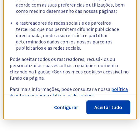
acordo com as suas preferências e utilizações, bem
como medir o desempenho das nossas páginas;
e rastreadores de redes sociais e de parceiros
terceiros: que nos permitem difundir publicidade
direcionada, medir a sua eficácia e partilhar
determinados dados com os nossos parceiros
publicitários e as redes sociais.
Pode aceitar todos os rastreadores, recusá-los ou
personalizar as suas escolhas a qualquer momento
clicando na ligação «Gerir os meus cookies» acessível no
fundo da página.
Para mais informações, pode consultar a nossa
política
de informações de utilização de cookies.
Configurar
Aceitar tudo