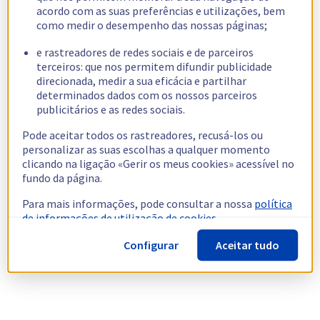
acordo com as suas preferências e utilizações, bem
como medir o desempenho das nossas páginas;
e rastreadores de redes sociais e de parceiros
terceiros: que nos permitem difundir publicidade
direcionada, medir a sua eficácia e partilhar
determinados dados com os nossos parceiros
publicitários e as redes sociais.
Pode aceitar todos os rastreadores, recusá-los ou
personalizar as suas escolhas a qualquer momento
clicando na ligação «Gerir os meus cookies» acessível no
fundo da página.
Para mais informações, pode consultar a nossa
política
de informações de utilização de cookies.
Configurar
Aceitar tudo