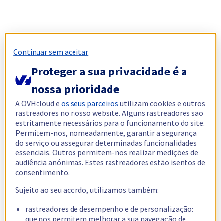
Continuar sem aceitar
Proteger a sua privacidade é a
nossa prioridade
A OVHcloud e
os seus parceiros
utilizam cookies e outros
rastreadores no nosso website. Alguns rastreadores são
estritamente necessários para o funcionamento do site.
Permitem-nos, nomeadamente, garantir a segurança
do serviço ou assegurar determinadas funcionalidades
essenciais. Outros permitem-nos realizar medições de
audiência anónimas. Estes rastreadores estão isentos de
consentimento.
Sujeito ao seu acordo, utilizamos também:
rastreadores de desempenho e de personalização:
que nos permitem melhorar a sua navegação de