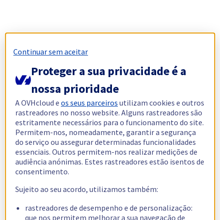
Continuar sem aceitar
Proteger a sua privacidade é a
nossa prioridade
A OVHcloud e
os seus parceiros
utilizam cookies e outros
rastreadores no nosso website. Alguns rastreadores são
estritamente necessários para o funcionamento do site.
Permitem-nos, nomeadamente, garantir a segurança
do serviço ou assegurar determinadas funcionalidades
essenciais. Outros permitem-nos realizar medições de
audiência anónimas. Estes rastreadores estão isentos de
consentimento.
Sujeito ao seu acordo, utilizamos também:
rastreadores de desempenho e de personalização:
que nos permitem melhorar a sua navegação de