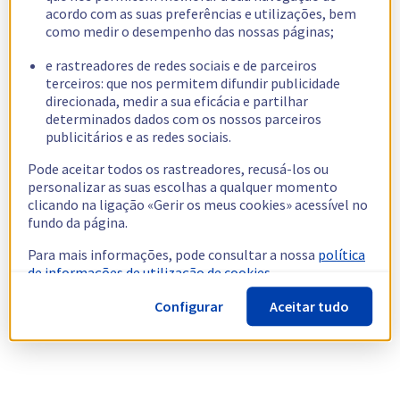
acordo com as suas preferências e utilizações, bem
como medir o desempenho das nossas páginas;
e rastreadores de redes sociais e de parceiros
terceiros: que nos permitem difundir publicidade
direcionada, medir a sua eficácia e partilhar
determinados dados com os nossos parceiros
publicitários e as redes sociais.
Pode aceitar todos os rastreadores, recusá-los ou
personalizar as suas escolhas a qualquer momento
clicando na ligação «Gerir os meus cookies» acessível no
fundo da página.
Para mais informações, pode consultar a nossa
política
de informações de utilização de cookies.
Configurar
Aceitar tudo