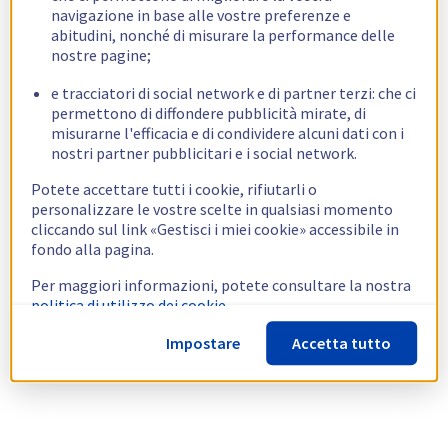
navigazione in base alle vostre preferenze e
abitudini, nonché di misurare la performance delle
nostre pagine;
e tracciatori di social network e di partner terzi: che ci
permettono di diffondere pubblicità mirate, di
misurarne l'efficacia e di condividere alcuni dati con i
nostri partner pubblicitari e i social network.
Potete accettare tutti i cookie, rifiutarli o
personalizzare le vostre scelte in qualsiasi momento
cliccando sul link «Gestisci i miei cookie» accessibile in
fondo alla pagina.
Per maggiori informazioni, potete consultare la nostra
politica di utilizzo dei cookie.
Impostare
Accetta tutto