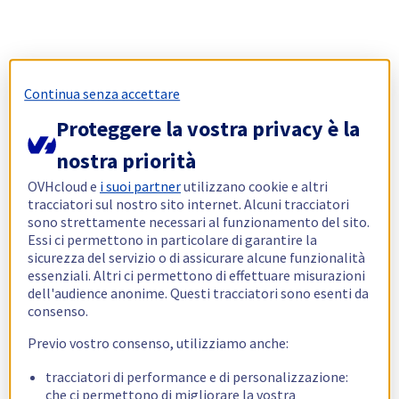
Continua senza accettare
Proteggere la vostra privacy è la
nostra priorità
OVHcloud e
i suoi partner
utilizzano cookie e altri
tracciatori sul nostro sito internet. Alcuni tracciatori
sono strettamente necessari al funzionamento del sito.
Essi ci permettono in particolare di garantire la
sicurezza del servizio o di assicurare alcune funzionalità
essenziali. Altri ci permettono di effettuare misurazioni
dell'audience anonime. Questi tracciatori sono esenti da
consenso.
Previo vostro consenso, utilizziamo anche:
tracciatori di performance e di personalizzazione:
che ci permettono di migliorare la vostra