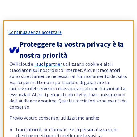
Continua senza accettare
Proteggere la vostra privacy è la
nostra priorità
OVHcloud e
i suoi partner
utilizzano cookie e altri
tracciatori sul nostro sito internet. Alcuni tracciatori
sono strettamente necessari al funzionamento del sito.
Essi ci permettono in particolare di garantire la
sicurezza del servizio o di assicurare alcune funzionalità
essenziali. Altri ci permettono di effettuare misurazioni
dell'audience anonime. Questi tracciatori sono esenti da
consenso.
Previo vostro consenso, utilizziamo anche:
tracciatori di performance e di personalizzazione:
che ci permettono di migliorare la vostra