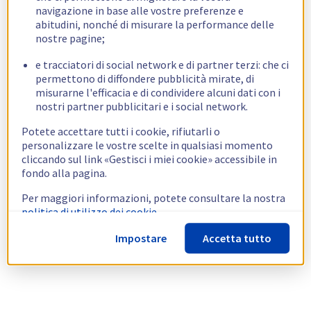
navigazione in base alle vostre preferenze e
abitudini, nonché di misurare la performance delle
nostre pagine;
e tracciatori di social network e di partner terzi: che ci
permettono di diffondere pubblicità mirate, di
misurarne l'efficacia e di condividere alcuni dati con i
nostri partner pubblicitari e i social network.
Potete accettare tutti i cookie, rifiutarli o
personalizzare le vostre scelte in qualsiasi momento
cliccando sul link «Gestisci i miei cookie» accessibile in
fondo alla pagina.
Per maggiori informazioni, potete consultare la nostra
politica di utilizzo dei cookie.
Impostare
Accetta tutto