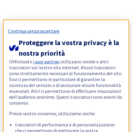
Continua senza accettare
Proteggere la vostra privacy è la
nostra priorità
OVHcloud e
i suoi partner
utilizzano cookie e altri
tracciatori sul nostro sito internet. Alcuni tracciatori
sono strettamente necessari al funzionamento del sito.
Essi ci permettono in particolare di garantire la
sicurezza del servizio o di assicurare alcune funzionalità
essenziali. Altri ci permettono di effettuare misurazioni
dell'audience anonime. Questi tracciatori sono esenti da
consenso.
Previo vostro consenso, utilizziamo anche:
tracciatori di performance e di personalizzazione:
che ci permettono di migliorare la vostra