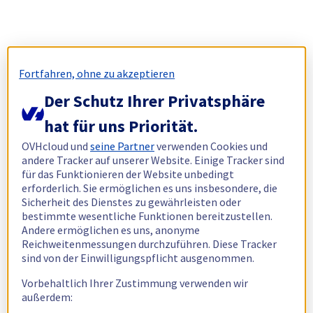
Fortfahren, ohne zu akzeptieren
Der Schutz Ihrer Privatsphäre
hat für uns Priorität.
OVHcloud und
seine Partner
verwenden Cookies und
andere Tracker auf unserer Website. Einige Tracker sind
für das Funktionieren der Website unbedingt
erforderlich. Sie ermöglichen es uns insbesondere, die
Sicherheit des Dienstes zu gewährleisten oder
bestimmte wesentliche Funktionen bereitzustellen.
Andere ermöglichen es uns, anonyme
Reichweitenmessungen durchzuführen. Diese Tracker
sind von der Einwilligungspflicht ausgenommen.
Vorbehaltlich Ihrer Zustimmung verwenden wir
außerdem: