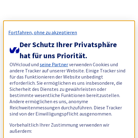
Fortfahren, ohne zu akzeptieren
Der Schutz Ihrer Privatsphäre
hat für uns Priorität.
OVHcloud und
seine Partner
verwenden Cookies und
andere Tracker auf unserer Website. Einige Tracker sind
für das Funktionieren der Website unbedingt
erforderlich. Sie ermöglichen es uns insbesondere, die
Sicherheit des Dienstes zu gewährleisten oder
bestimmte wesentliche Funktionen bereitzustellen.
Andere ermöglichen es uns, anonyme
Reichweitenmessungen durchzuführen. Diese Tracker
sind von der Einwilligungspflicht ausgenommen.
Vorbehaltlich Ihrer Zustimmung verwenden wir
außerdem: