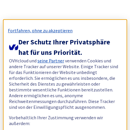
Fortfahren, ohne zu akzeptieren
Der Schutz Ihrer Privatsphäre
hat für uns Priorität.
OVHcloud und
seine Partner
verwenden Cookies und
andere Tracker auf unserer Website. Einige Tracker sind
für das Funktionieren der Website unbedingt
erforderlich. Sie ermöglichen es uns insbesondere, die
Sicherheit des Dienstes zu gewährleisten oder
bestimmte wesentliche Funktionen bereitzustellen.
Andere ermöglichen es uns, anonyme
Reichweitenmessungen durchzuführen. Diese Tracker
sind von der Einwilligungspflicht ausgenommen.
Vorbehaltlich Ihrer Zustimmung verwenden wir
außerdem: