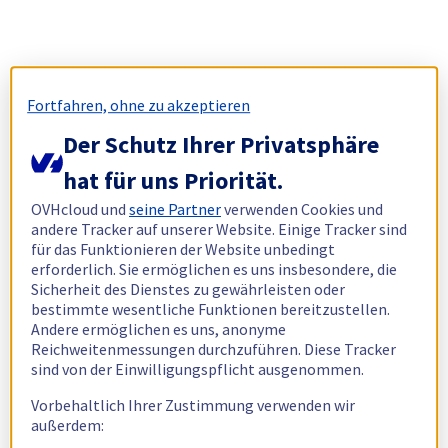
Fortfahren, ohne zu akzeptieren
Der Schutz Ihrer Privatsphäre
hat für uns Priorität.
OVHcloud und
seine Partner
verwenden Cookies und
andere Tracker auf unserer Website. Einige Tracker sind
für das Funktionieren der Website unbedingt
erforderlich. Sie ermöglichen es uns insbesondere, die
Sicherheit des Dienstes zu gewährleisten oder
bestimmte wesentliche Funktionen bereitzustellen.
Andere ermöglichen es uns, anonyme
Reichweitenmessungen durchzuführen. Diese Tracker
sind von der Einwilligungspflicht ausgenommen.
Vorbehaltlich Ihrer Zustimmung verwenden wir
außerdem: