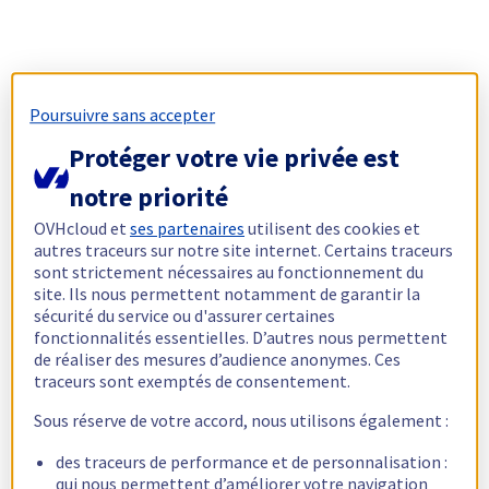
Poursuivre sans accepter
Protéger votre vie privée est
notre priorité
OVHcloud et
ses partenaires
utilisent des cookies et
autres traceurs sur notre site internet. Certains traceurs
sont strictement nécessaires au fonctionnement du
site. Ils nous permettent notamment de garantir la
sécurité du service ou d'assurer certaines
fonctionnalités essentielles. D’autres nous permettent
de réaliser des mesures d’audience anonymes. Ces
traceurs sont exemptés de consentement.
Sous réserve de votre accord, nous utilisons également :
des traceurs de performance et de personnalisation :
qui nous permettent d’améliorer votre navigation