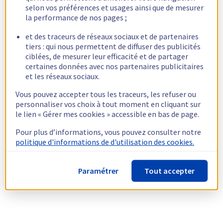
selon vos préférences et usages ainsi que de mesurer
la performance de nos pages ;
et des traceurs de réseaux sociaux et de partenaires
tiers : qui nous permettent de diffuser des publicités
ciblées, de mesurer leur efficacité et de partager
certaines données avec nos partenaires publicitaires
et les réseaux sociaux.
Vous pouvez accepter tous les traceurs, les refuser ou
personnaliser vos choix à tout moment en cliquant sur
le lien « Gérer mes cookies » accessible en bas de page.
Pour plus d’informations, vous pouvez consulter notre
politique d'informations de d'utilisation des cookies.
Paramétrer
Tout accepter