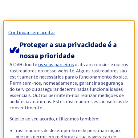
Continuar sem aceitar
Proteger a sua privacidade é a
nossa prioridade
A OVHcloud e
os seus parceiros
utilizam cookies e outros
rastreadores no nosso website. Alguns rastreadores são
estritamente necessários para o funcionamento do site.
Permitem-nos, nomeadamente, garantir a segurança
do serviço ou assegurar determinadas funcionalidades
essenciais. Outros permitem-nos realizar medições de
audiência anónimas. Estes rastreadores estão isentos de
consentimento.
Sujeito ao seu acordo, utilizamos também:
rastreadores de desempenho e de personalização:
que nos permitem melhorar a sua navegação de