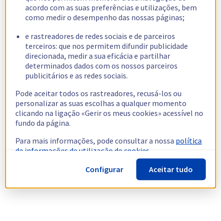
acordo com as suas preferências e utilizações, bem
como medir o desempenho das nossas páginas;
e rastreadores de redes sociais e de parceiros
terceiros: que nos permitem difundir publicidade
direcionada, medir a sua eficácia e partilhar
determinados dados com os nossos parceiros
publicitários e as redes sociais.
Pode aceitar todos os rastreadores, recusá-los ou
personalizar as suas escolhas a qualquer momento
clicando na ligação «Gerir os meus cookies» acessível no
fundo da página.
Para mais informações, pode consultar a nossa
política
de informações de utilização de cookies.
Configurar
Aceitar tudo