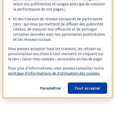
selon vos préférences et usages ainsi que de mesurer
la performance de nos pages ;
et des traceurs de réseaux sociaux et de partenaires
tiers : qui nous permettent de diffuser des publicités
ciblées, de mesurer leur efficacité et de partager
certaines données avec nos partenaires publicitaires
et les réseaux sociaux.
Vous pouvez accepter tous les traceurs, les refuser ou
personnaliser vos choix à tout moment en cliquant sur
le lien « Gérer mes cookies » accessible en bas de page.
Pour plus d’informations, vous pouvez consulter notre
politique d'informations de d'utilisation des cookies.
Paramétrer
Tout accepter