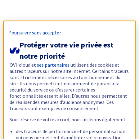
Poursuivre sans accepter
Protéger votre vie privée est
notre priorité
OVHcloud et
ses partenaires
utilisent des cookies et
autres traceurs sur notre site internet. Certains traceurs
sont strictement nécessaires au fonctionnement du
site. Ils nous permettent notamment de garantir la
sécurité du service ou d'assurer certaines
fonctionnalités essentielles. D’autres nous permettent
de réaliser des mesures d’audience anonymes. Ces
traceurs sont exemptés de consentement.
Sous réserve de votre accord, nous utilisons également :
des traceurs de performance et de personnalisation :
qui nous permettent d’améliorer votre navigation