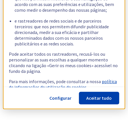
acordo com as suas preferências e utilizações, bem
como medir o desempenho das nossas páginas;
e rastreadores de redes sociais e de parceiros
terceiros: que nos permitem difundir publicidade
direcionada, medir a sua eficácia e partilhar
determinados dados com os nossos parceiros
publicitários e as redes sociais.
Pode aceitar todos os rastreadores, recusá-los ou
personalizar as suas escolhas a qualquer momento
clicando na ligação «Gerir os meus cookies» acessível no
fundo da página.
Para mais informações, pode consultar a nossa
política
de informações de utilização de cookies.
Configurar
Aceitar tudo