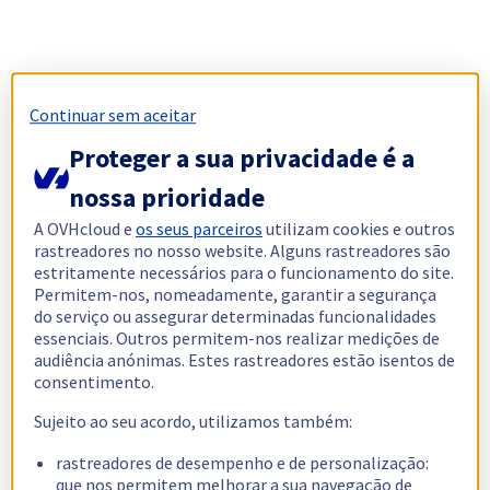
Continuar sem aceitar
Proteger a sua privacidade é a
nossa prioridade
A OVHcloud e
os seus parceiros
utilizam cookies e outros
rastreadores no nosso website. Alguns rastreadores são
estritamente necessários para o funcionamento do site.
Permitem-nos, nomeadamente, garantir a segurança
do serviço ou assegurar determinadas funcionalidades
essenciais. Outros permitem-nos realizar medições de
audiência anónimas. Estes rastreadores estão isentos de
consentimento.
Sujeito ao seu acordo, utilizamos também:
rastreadores de desempenho e de personalização:
que nos permitem melhorar a sua navegação de